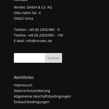
Nirotec GmbH & Co. KG
Otto-Hahn-Str. 4
59423 Unna
Telefon: +49 (0) 2303/985 - 0
Telefax: +49 (0) 2303/985 - 199
E-Mail:
info@nirotec.de
Suchen
Rechtliches
Impressum
Datenschutzerklärung
Allgemeine Geschäftsbedingungen
Einkaufsbedingungen