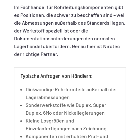
Im Fachhandel für Rohrleitungskomponenten gibt
es Positionen, die schwer zu beschaffen sind – weil
die Abmessungen außerhalb des Standards liegen,
der Werkstoff speziell ist oder die
Dokumentationsanforderungen den normalen
Lagerhandel überfordern. Genau hier ist Nirotec
der richtige Partner.
Typische Anfragen von Händlern:
Dickwandige Rohrformteile außerhalb der
Lagerabmessungen
Sonderwerkstoffe wie Duplex, Super
Duplex, 6Mo oder Nickellegierungen
Kleine Losgrößen und
Einzelanfertigungen nach Zeichnung
Komponenten mit erhöhten Prüf- und