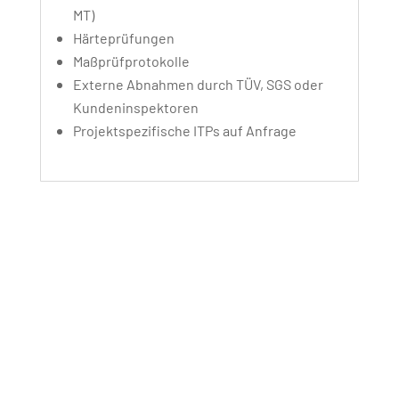
MT)
Härteprüfungen
Maßprüfprotokolle
Externe Abnahmen durch TÜV, SGS oder
Kundeninspektoren
Projektspezifische ITPs auf Anfrage