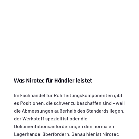
Was Nirotec für Händler leistet
Im Fachhandel für Rohrleitungskomponenten gibt
es Positionen, die schwer zu beschaffen sind – weil
die Abmessungen außerhalb des Standards liegen,
der Werkstoff speziell ist oder die
Dokumentationsanforderungen den normalen
Lagerhandel überfordern. Genau hier ist Nirotec