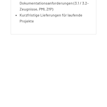
Dokumentationsanforderungen (3.1 / 3.2-
Zeugnisse, PMI, ZfP)
Kurzfristige Lieferungen für laufende
Projekte