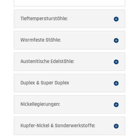
Tieftemperaturstähle:
Warmfeste Stähle:
Austenitische Edelstähle:
Duplex & Super Duplex
Nickellegierungen:
Kupfer-Nickel & Sonderwerkstoffe: