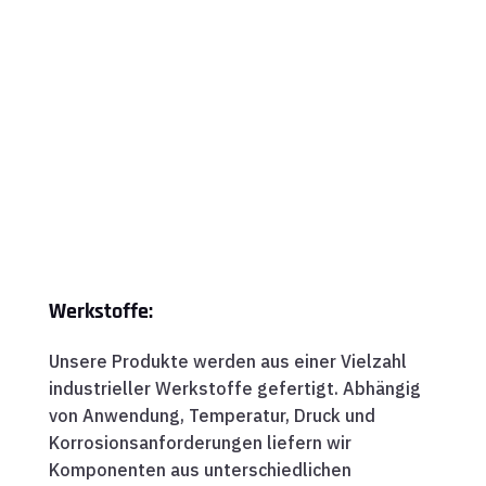
Werkstoffe:
Unsere Produkte werden aus einer Vielzahl
industrieller Werkstoffe gefertigt. Abhängig
von Anwendung, Temperatur, Druck und
Korrosionsanforderungen liefern wir
Komponenten aus unterschiedlichen