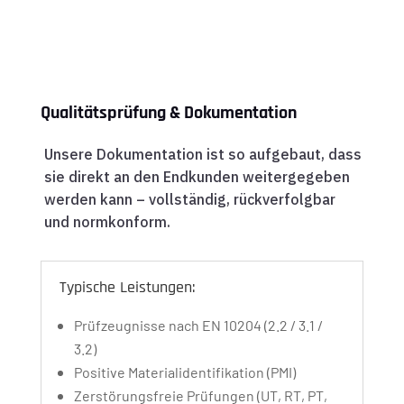
Qualitätsprüfung & Dokumentation
Unsere Dokumentation ist so aufgebaut, dass
sie direkt an den Endkunden weitergegeben
werden kann – vollständig, rückverfolgbar
und normkonform.
Typische Leistungen:
Prüfzeugnisse nach EN 10204 (2.2 / 3.1 /
3.2)
Positive Materialidentifikation (PMI)
Zerstörungsfreie Prüfungen (UT, RT, PT,