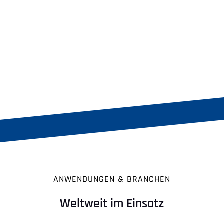
ANWENDUNGEN & BRANCHEN
Weltweit im Einsatz