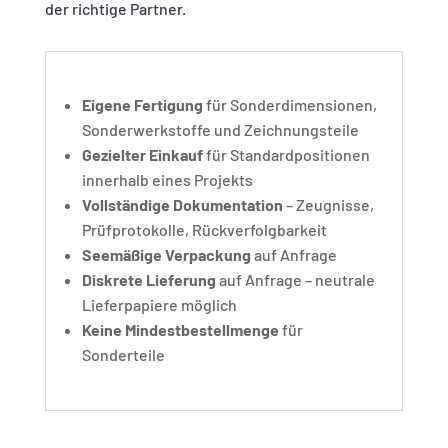
der richtige Partner.
Eigene Fertigung
für Sonderdimensionen,
Sonderwerkstoffe und Zeichnungsteile
Gezielter Einkauf
für Standardpositionen
innerhalb eines Projekts
Vollständige Dokumentation
– Zeugnisse,
Prüfprotokolle, Rückverfolgbarkeit
Seemäßige Verpackung
auf Anfrage
Diskrete Lieferung
auf Anfrage – neutrale
Lieferpapiere möglich
Keine Mindestbestellmenge
für
Sonderteile