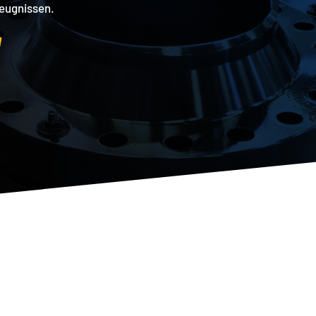
zeugnissen.