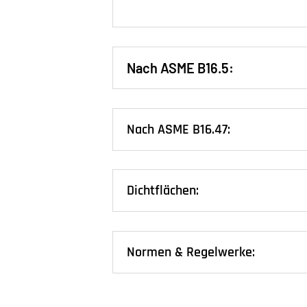
Nach ASME B16.5:
Nach ASME B16.47:
Dichtflächen:
Normen & Regelwerke: