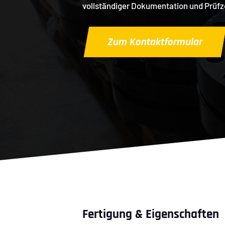
vollständiger Dokumentation und Prüf
Zum Kontaktformular
Fertigung & Eigenschaften