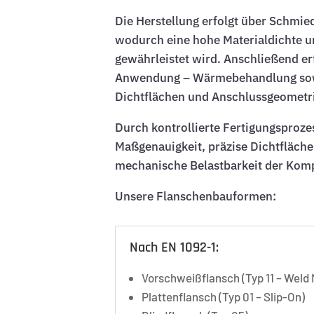
Die Herstellung erfolgt über Schmi
wodurch eine hohe Materialdichte u
gewährleistet wird. Anschließend e
Anwendung – Wärmebehandlung sow
Dichtflächen und Anschlussgeometr
Durch kontrollierte Fertigungsproze
Maßgenauigkeit, präzise Dichtfläche
mechanische Belastbarkeit der Kom
Unsere Flanschenbauformen:
Nach EN 1092-1:
Vorschweißflansch (Typ 11 – Weld
Plattenflansch (Typ 01 – Slip-On)