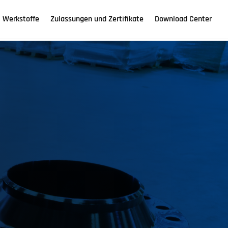
Werkstoffe
Zulassungen und Zertifikate
Download Center